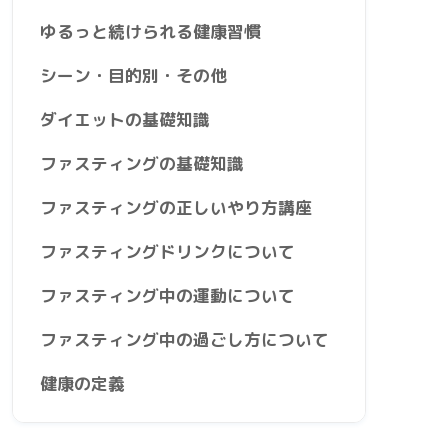
ゆるっと続けられる健康習慣
シーン・目的別・その他
ダイエットの基礎知識
ファスティングの基礎知識
ファスティングの正しいやり方講座
ファスティングドリンクについて
ファスティング中の運動について
ファスティング中の過ごし方について
健康の定義