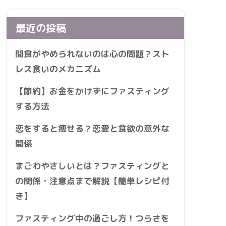
最近の投稿
間食がやめられないのは心の問題？スト
レス食いのメカニズム
【節約】お金をかけずにファスティング
する方法
恋をすると痩せる？恋愛と食欲の意外な
関係
まごわやさしいとは？ファスティングと
の関係・注意点まで解説【簡単レシピ付
き】
ファスティング中の過ごし方！つらさを