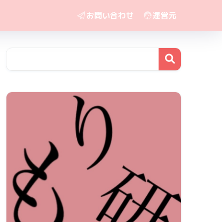
お問い合わせ
運営元