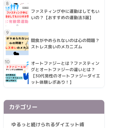
8
ファスティング中に運動はしてもい
いの？【おすすめの運動法3選】
9
間食がやめられないのは心の問題？
ストレス食いのメカニズム
10
オートファジーとは？ファスティン
グとオートファジーの違いとは？
【30代男性のオートファジーダイエ
ット体験レポあり！】
カテゴリー
ゆるっと続けられるダイエット術