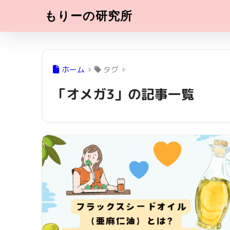
もりーの研究所
ホーム
タグ
「オメガ3」の記事一覧