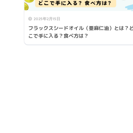
2025年2月15日
フラックスシードオイル（亜麻仁油）とは？
こで手に入る？食べ方は？