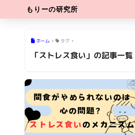
もりーの研究所
ホーム
タグ
「ストレス食い」の記事一覧