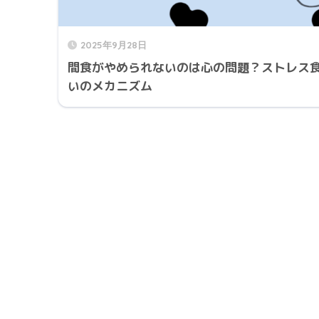
2025年9月28日
間食がやめられないのは心の問題？ストレス
いのメカニズム