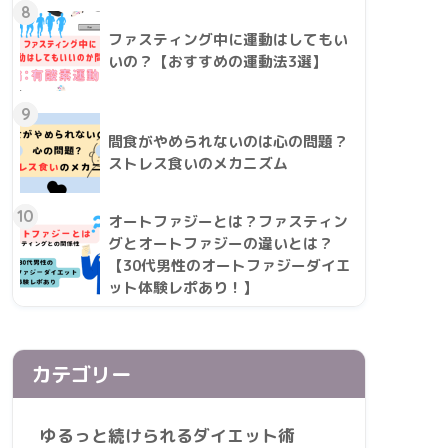
8
ファスティング中に運動はしてもい
いの？【おすすめの運動法3選】
9
間食がやめられないのは心の問題？
ストレス食いのメカニズム
10
オートファジーとは？ファスティン
グとオートファジーの違いとは？
【30代男性のオートファジーダイエ
ット体験レポあり！】
カテゴリー
ゆるっと続けられるダイエット術