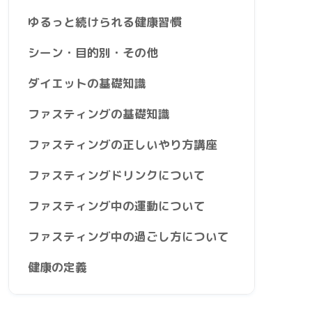
ゆるっと続けられる健康習慣
シーン・目的別・その他
ダイエットの基礎知識
ファスティングの基礎知識
ファスティングの正しいやり方講座
ファスティングドリンクについて
ファスティング中の運動について
ファスティング中の過ごし方について
健康の定義