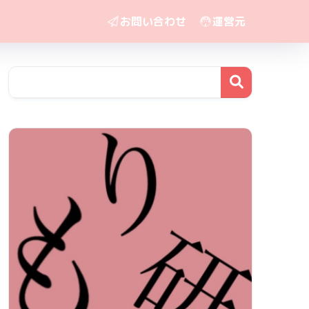
お問い合わせ
運営元