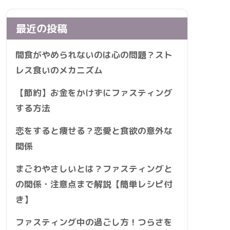
最近の投稿
間食がやめられないのは心の問題？スト
レス食いのメカニズム
【節約】お金をかけずにファスティング
する方法
恋をすると痩せる？恋愛と食欲の意外な
関係
まごわやさしいとは？ファスティングと
の関係・注意点まで解説【簡単レシピ付
き】
ファスティング中の過ごし方！つらさを