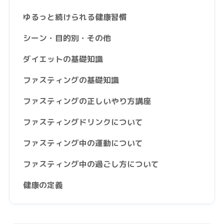
ゆるっと続けられる健康習慣
シーン・目的別・その他
ダイエットの基礎知識
ファスティングの基礎知識
ファスティングの正しいやり方講座
ファスティングドリンクについて
ファスティング中の運動について
ファスティング中の過ごし方について
健康の定義