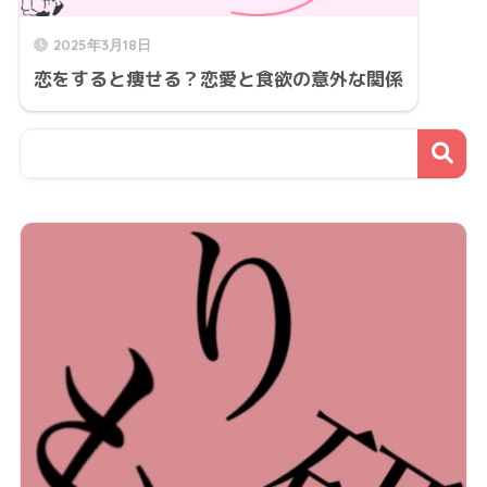
2025年3月18日
恋をすると痩せる？恋愛と食欲の意外な関係