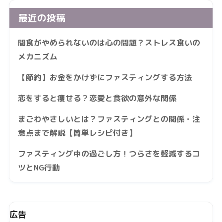
最近の投稿
間食がやめられないのは心の問題？ストレス食いの
メカニズム
【節約】お金をかけずにファスティングする方法
恋をすると痩せる？恋愛と食欲の意外な関係
まごわやさしいとは？ファスティングとの関係・注
意点まで解説【簡単レシピ付き】
ファスティング中の過ごし方！つらさを軽減するコ
ツとNG行動
広告