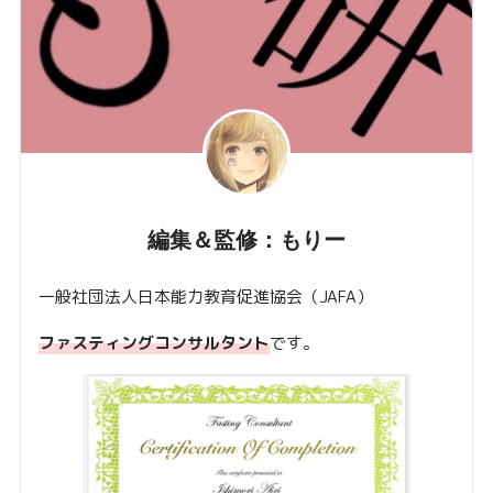
編集＆監修：もりー
一般社団法人日本能力教育促進協会（JAFA）
ファスティングコンサルタント
です。