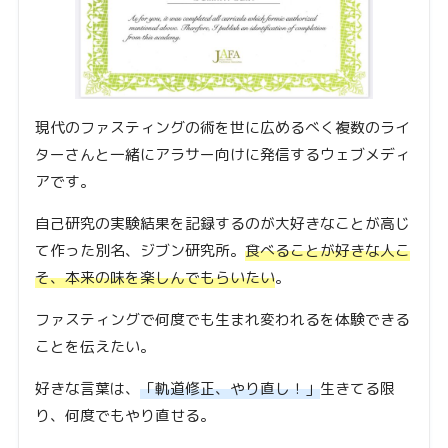
現代のファスティングの術を世に広めるべく複数のライ
ターさんと一緒にアラサー向けに発信するウェブメディ
アです。
自己研究の実験結果を記録するのが大好きなことが高じ
て作った別名、ジブン研究所。
食べることが好きな人こ
そ、本来の味を楽しんでもらいたい
。
ファスティングで何度でも生まれ変われるを体験できる
ことを伝えたい。
好きな言葉は、
「軌道修正、やり直し！」
生きてる限
り、何度でもやり直せる。