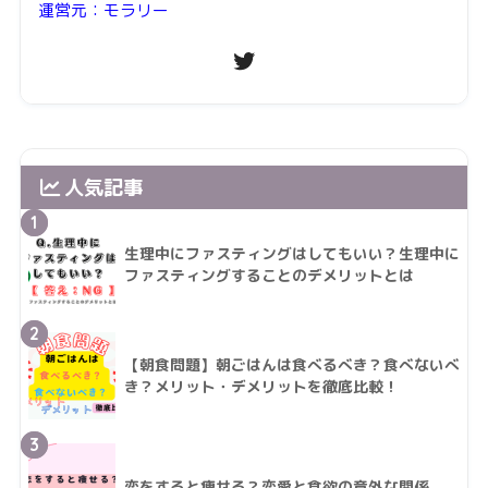
運営元：モラリー
人気記事
1
生理中にファスティングはしてもいい？生理中に
ファスティングすることのデメリットとは
2
【朝食問題】朝ごはんは食べるべき？食べないべ
き？メリット・デメリットを徹底比較！
3
恋をすると痩せる？恋愛と食欲の意外な関係