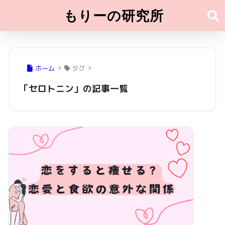
もりーの研究所
ホーム
タグ
「セロトニン」の記事一覧