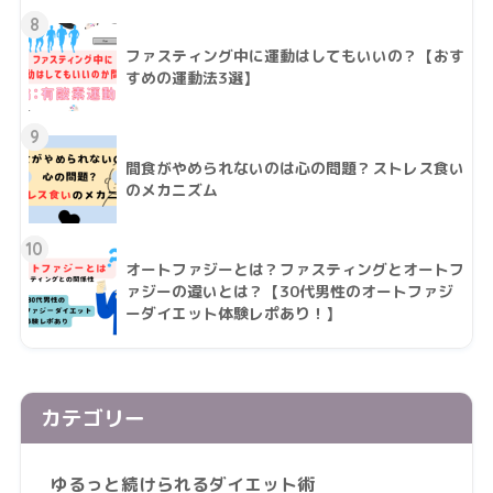
8
ファスティング中に運動はしてもいいの？【おす
すめの運動法3選】
9
間食がやめられないのは心の問題？ストレス食い
のメカニズム
10
オートファジーとは？ファスティングとオートフ
ァジーの違いとは？【30代男性のオートファジ
ーダイエット体験レポあり！】
カテゴリー
ゆるっと続けられるダイエット術