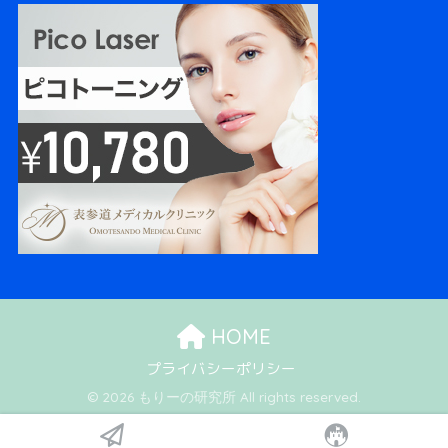
HOME
プライバシーポリシー
© 2026 もりーの研究所 All rights reserved.