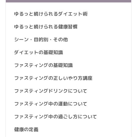
ゆるっと続けられるダイエット術
ゆるっと続けられる健康習慣
シーン・目的別・その他
ダイエットの基礎知識
ファスティングの基礎知識
ファスティングの正しいやり方講座
ファスティングドリンクについて
ファスティング中の運動について
ファスティング中の過ごし方について
健康の定義