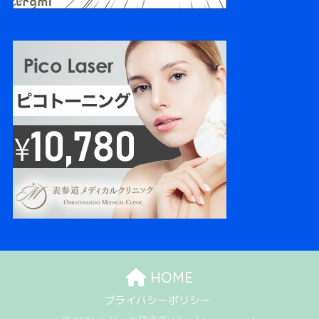
HOME
プライバシーポリシー