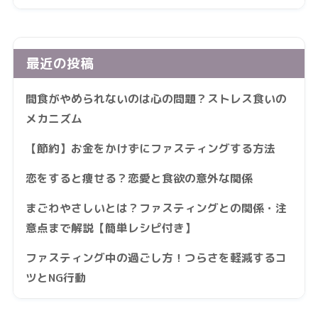
最近の投稿
間食がやめられないのは心の問題？ストレス食いの
メカニズム
【節約】お金をかけずにファスティングする方法
恋をすると痩せる？恋愛と食欲の意外な関係
まごわやさしいとは？ファスティングとの関係・注
意点まで解説【簡単レシピ付き】
ファスティング中の過ごし方！つらさを軽減するコ
ツとNG行動