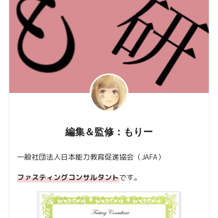
編集＆監修：もりー
一般社団法人日本能力教育促進協会（JAFA）
ファスティングコンサルタント
です。