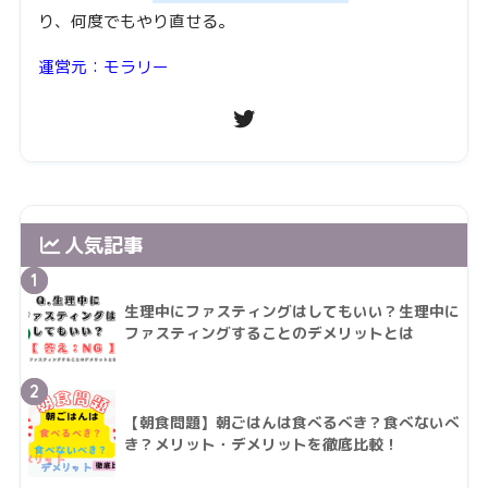
り、何度でもやり直せる。
運営元：モラリー
人気記事
1
生理中にファスティングはしてもいい？生理中に
ファスティングすることのデメリットとは
2
【朝食問題】朝ごはんは食べるべき？食べないべ
き？メリット・デメリットを徹底比較！