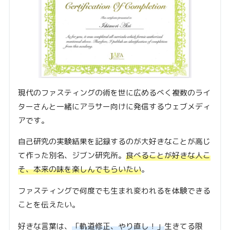
現代のファスティングの術を世に広めるべく複数のライ
ターさんと一緒にアラサー向けに発信するウェブメディ
アです。
自己研究の実験結果を記録するのが大好きなことが高じ
て作った別名、ジブン研究所。
食べることが好きな人こ
そ、本来の味を楽しんでもらいたい
。
ファスティングで何度でも生まれ変われるを体験できる
ことを伝えたい。
好きな言葉は、
「軌道修正、やり直し！」
生きてる限