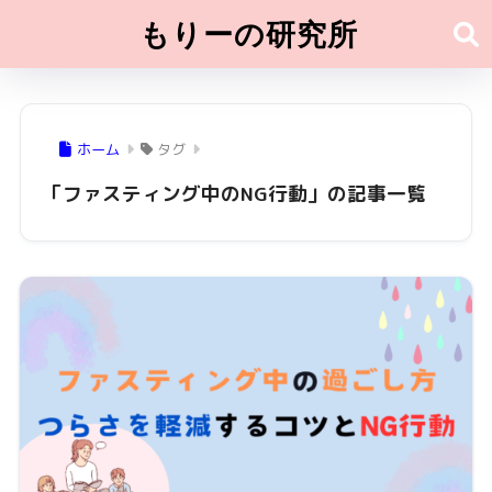
もりーの研究所
ホーム
タグ
「ファスティング中のNG行動」の記事一覧