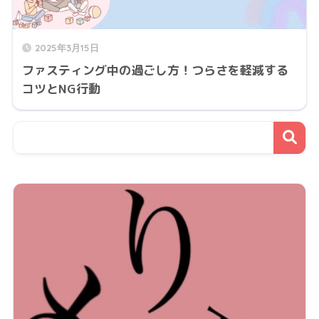
2025年3月15日
ファスティング中の過ごし方！つらさを軽減する
コツとNG行動