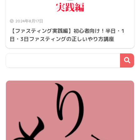
2024年8月17日
【ファスティング実践編】初心者向け！半日・1
日・3日ファスティングの正しいやり方講座