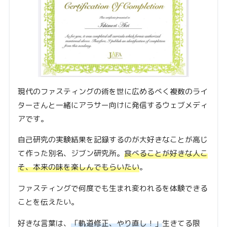
現代のファスティングの術を世に広めるべく複数のライ
ターさんと一緒にアラサー向けに発信するウェブメディ
アです。
自己研究の実験結果を記録するのが大好きなことが高じ
て作った別名、ジブン研究所。
食べることが好きな人こ
そ、本来の味を楽しんでもらいたい
。
ファスティングで何度でも生まれ変われるを体験できる
ことを伝えたい。
好きな言葉は、
「軌道修正、やり直し！」
生きてる限