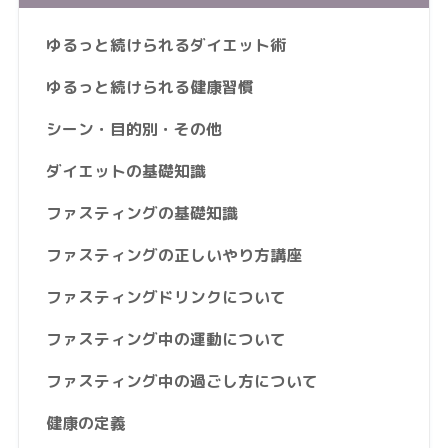
ゆるっと続けられるダイエット術
ゆるっと続けられる健康習慣
シーン・目的別・その他
ダイエットの基礎知識
ファスティングの基礎知識
ファスティングの正しいやり方講座
ファスティングドリンクについて
ファスティング中の運動について
ファスティング中の過ごし方について
健康の定義