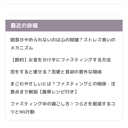
最近の投稿
間食がやめられないのは心の問題？ストレス食いの
メカニズム
【節約】お金をかけずにファスティングする方法
恋をすると痩せる？恋愛と食欲の意外な関係
まごわやさしいとは？ファスティングとの関係・注
意点まで解説【簡単レシピ付き】
ファスティング中の過ごし方！つらさを軽減するコ
ツとNG行動