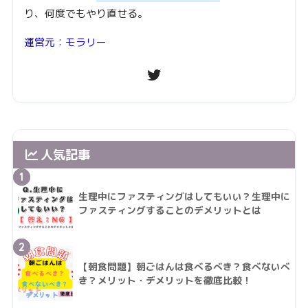
り、何度でもやり直せる。
運営元：モラリー
人気記事
1
生理中にファスティングはしてもいい？生理中に
ファスティングすることのデメリットとは
2
【朝食問題】朝ごはんは食べるべき？食べないべ
き？メリット・デメリットを徹底比較！