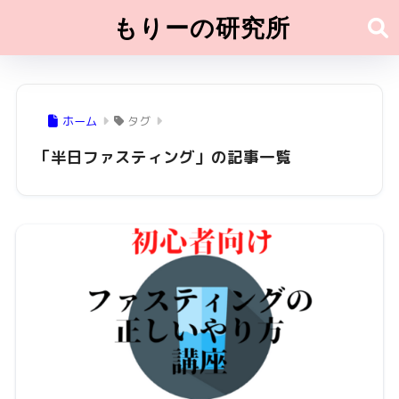
もりーの研究所
ホーム
タグ
「半日ファスティング」の記事一覧