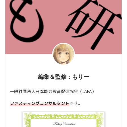
編集＆監修：もりー
一般社団法人日本能力教育促進協会（JAFA）
ファスティングコンサルタント
です。