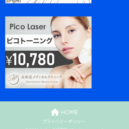
HOME
プライバシーポリシー