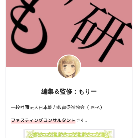
編集＆監修：もりー
一般社団法人日本能力教育促進協会（JAFA）
ファスティングコンサルタント
です。