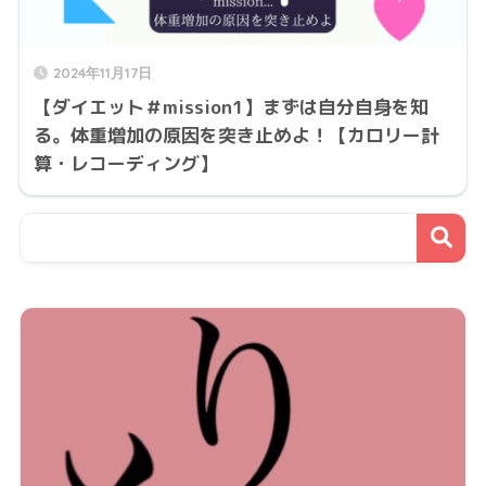
2024年11月17日
【ダイエット＃mission1】まずは自分自身を知
る。体重増加の原因を突き止めよ！【カロリー計
算・レコーディング】