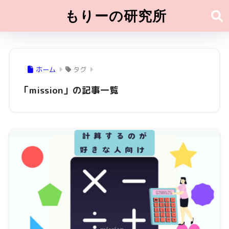
もりーの研究所
ホーム
タグ
「mission」の記事一覧