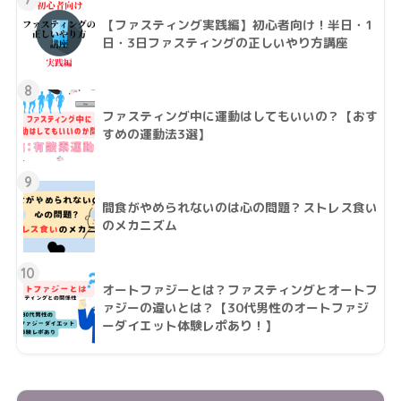
【ファスティング実践編】初心者向け！半日・1
日・3日ファスティングの正しいやり方講座
8
ファスティング中に運動はしてもいいの？【おす
すめの運動法3選】
9
間食がやめられないのは心の問題？ストレス食い
のメカニズム
10
オートファジーとは？ファスティングとオートフ
ァジーの違いとは？【30代男性のオートファジ
ーダイエット体験レポあり！】