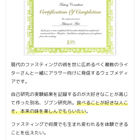
現代のファスティングの術を世に広めるべく複数のライ
ターさんと一緒にアラサー向けに発信するウェブメディ
アです。
自己研究の実験結果を記録するのが大好きなことが高じ
て作った別名、ジブン研究所。
食べることが好きな人こ
そ、本来の味を楽しんでもらいたい
。
ファスティングで何度でも生まれ変われるを体験できる
ことを伝えたい。