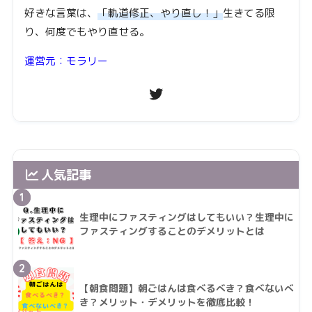
好きな言葉は、
「軌道修正、やり直し！」
生きてる限
り、何度でもやり直せる。
運営元：モラリー
人気記事
1
生理中にファスティングはしてもいい？生理中に
ファスティングすることのデメリットとは
2
【朝食問題】朝ごはんは食べるべき？食べないべ
き？メリット・デメリットを徹底比較！