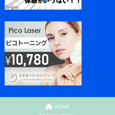
HOME
プライバシーポリシー