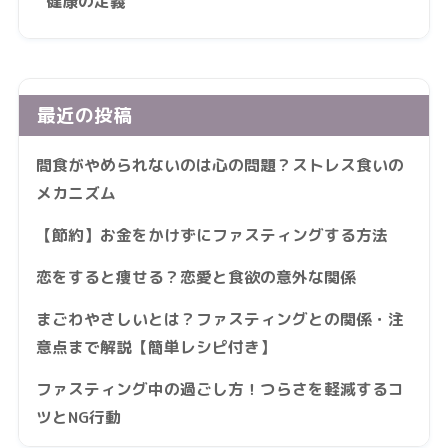
健康の定義
最近の投稿
間食がやめられないのは心の問題？ストレス食いの
メカニズム
【節約】お金をかけずにファスティングする方法
恋をすると痩せる？恋愛と食欲の意外な関係
まごわやさしいとは？ファスティングとの関係・注
意点まで解説【簡単レシピ付き】
ファスティング中の過ごし方！つらさを軽減するコ
ツとNG行動