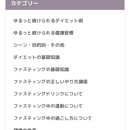
カテゴリー
ゆるっと続けられるダイエット術
ゆるっと続けられる健康習慣
シーン・目的別・その他
ダイエットの基礎知識
ファスティングの基礎知識
ファスティングの正しいやり方講座
ファスティングドリンクについて
ファスティング中の運動について
ファスティング中の過ごし方について