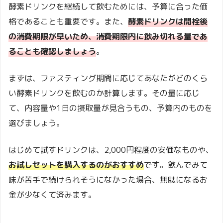
酵素ドリンクを継続して飲むためには、予算に合った価
格であることも重要です。また、
酵素ドリンクは開栓後
の消費期限が早いため、消費期限内に飲み切れる量であ
ることも確認しましょう
。
まずは、ファスティング期間に応じてあなたがどのくら
い酵素ドリンクを飲むのか計算します。その量に応じ
て、内容量や1日の摂取量が見合うもの、予算内のものを
選びましょう。
はじめて試すドリンクは、2,000円程度の安価なものや、
お試しセットを購入するのがおすすめ
です。飲んでみて
味が苦手で続けられそうになかった場合、無駄になるお
金が少なくて済みます。