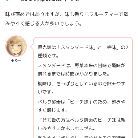
味が薄めではありますが、味も香りもフルーティーで飲
みやすく感じる人が多いでしょう。
優光線は「スタンダード味」と「梅味」の2
種類です。
もりー
スタンダードは、野菜本来の甘味で酸味が
慣れるまでは時間がかかりました。
梅味は、さっぱりとしているので飲みやす
いです。
ベルタ酵素は「ピーチ味」のため、飲みや
すく感じます。
子ども舌の方はベルタ酵素のピーチ味は親
しみやすいかもしれません。