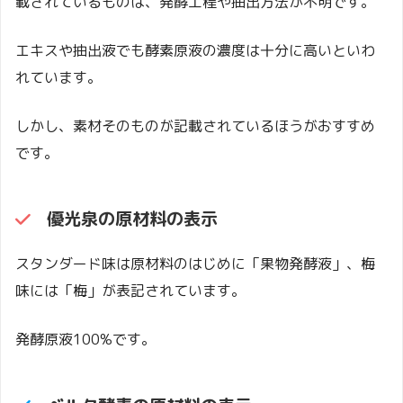
載されているものは、発酵工程や抽出方法が不明です。
エキスや抽出液でも酵素原液の濃度は十分に高いといわ
れています。
しかし、素材そのものが記載されているほうがおすすめ
です。
優光泉
の原材料の表示
スタンダード味は原材料のはじめに「果物発酵液」、梅
味には「梅」が表記されています。
発酵原液100%です。