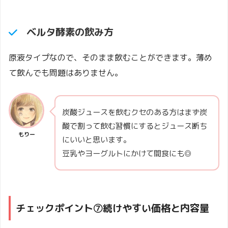
ベルタ酵素の飲み方
原液タイプなので、そのまま飲むことができます。薄め
て飲んでも問題はありません。
炭酸ジュースを飲むクセのある方はまず炭
酸で割って飲む習慣にするとジュース断ち
もりー
にいいと思います。
豆乳やヨーグルトにかけて間食にも◎
チェックポイント⑦続けやすい価格と内容量