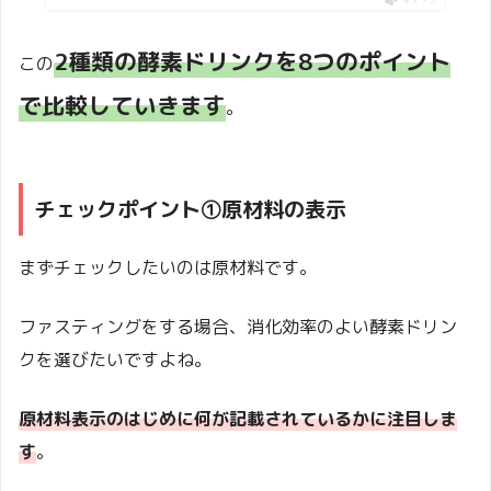
2種類の酵素ドリンクを8つのポイント
この
で比較していきます
。
チェックポイント①原材料の表示
まずチェックしたいのは原材料です。
ファスティングをする場合、消化効率のよい酵素ドリン
クを選びたいですよね。
原材料表示のはじめに何が記載されているかに注目しま
す
。