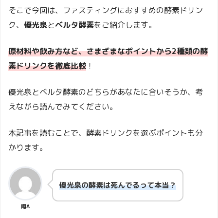
そこで今回は、ファスティングにおすすめの酵素ドリン
ク、
優光泉
と
ベルタ酵素
をご紹介します。
原材料や飲み方など、さまざまなポイントから2種類の酵
素ドリンクを徹底比較
！
優光泉とベルタ酵素のどちらがあなたに合いそうか、考
えながら読んでみてください。
本記事を読むことで、酵素ドリンクを選ぶポイントも分
かります。
優光泉の酵素は死んでるって本当？
噂A