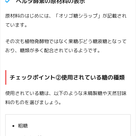
ベルタ酵素の原材料の表示
原材料のはじめには、「オリゴ糖シラップ」が記載され
ています。
その次も植物発酵物ではなく果糖ぶどう糖液糖となって
おり、糖類が多く配合されているようです。
チェックポイント②使用されている糖の種類
使用されている糖は、以下のような未精製糖や天然甘味
料のものを選びましょう。
粗糖