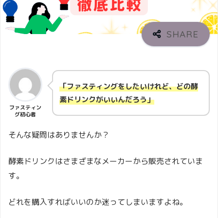
「ファスティングをしたいけれど、どの酵
素ドリンクがいいんだろう」
ファスティン
グ初心者
そんな疑問はありませんか？
酵素ドリンクはさまざまなメーカーから販売されていま
す。
どれを購入すればいいのか迷ってしまいますよね。