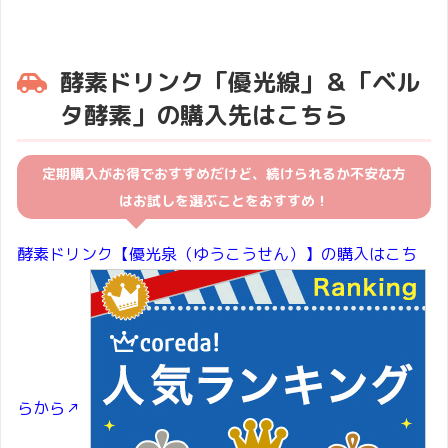
酵素ドリンク「優光線」＆「ベル
タ酵素」の購入先はこちら
定期購入がお得でおすすめだけど、続けられるか不安な方
はお試しを選ぶことをおすすめ！
酵素ドリンク【優光泉（ゆうこうせん）】の購入はこち
らから↗︎