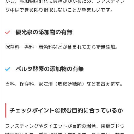
かし、添加物は消化に負担がかかるため、ファスティン
グ中はできる限り摂取しないことが望ましいです。
優光泉
の添加物の有無
保存料・香料・着色料などが含まれておらず無添加。
ベルタ酵素の添加物の有無
香料、保存料、安定剤（増粘多糖類）などを含みます。
チェックポイント④飲む目的に合っているか
ファスティングやダイエットが目的の場合、果糖ブドウ