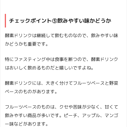
チェックポイント⑤飲みやすい味かどうか
酵素ドリンクは継続して飲むものなので、飲みやすい味
かどうかも重要です。
特にファスティング中は食事を断つので、酵素ドリンク
はおいしく飲めるものだと嬉しいですよね。
酵素ドリンクには、大きく分けてフルーツベースと野菜
ベースのものがあります。
フルーツベースのものは、クセや苦味が少なく、甘くて
飲みやすい商品が多いです。ピーチ、アップル、マンゴ
ー味などがあります。