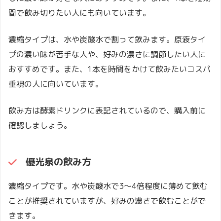
間で飲み切りたい人にも向いています。
濃縮タイプは、水や炭酸水で割って飲みます。原液タイ
プの濃い味が苦手な人や、好みの濃さに調節したい人に
おすすめです。また、1本を時間をかけて飲みたいコスパ
重視の人に向いています。
飲み方は酵素ドリンクに表記されているので、購入前に
確認しましょう。
優光泉
の飲み方
濃縮タイプです。水や炭酸水で3～4倍程度に薄めて飲む
ことが推奨されていますが、好みの濃さで飲むことがで
きます。