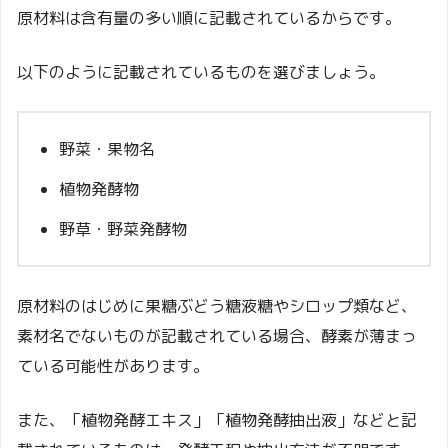
原材料は含有量の多い順に記載されているからです。
以下のように記載されているものを選びましょう。
野菜・果物名
植物発酵物
野草・野菜発酵物
原材料のはじめに果糖ぶどう糖液糖やシロップ類など、
素材名でないものが記載されている場合、酵素が薄まっ
ている可能性があります。
また、「植物発酵エキス」「植物発酵抽出液」などと記