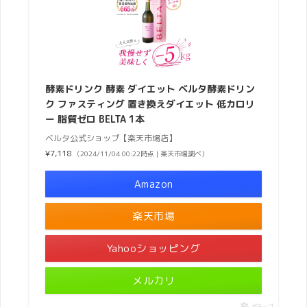
酵素ドリンク 酵素 ダイエット ベルタ酵素ドリン
ク ファスティング 置き換えダイエット 低カロリ
ー 脂質ゼロ BELTA 1本
ベルタ公式ショップ【楽天市場店】
¥7,118
（2024/11/04 00:22時点 | 楽天市場調べ）
Amazon
楽天市場
Yahooショッピング
メルカリ
ポチップ