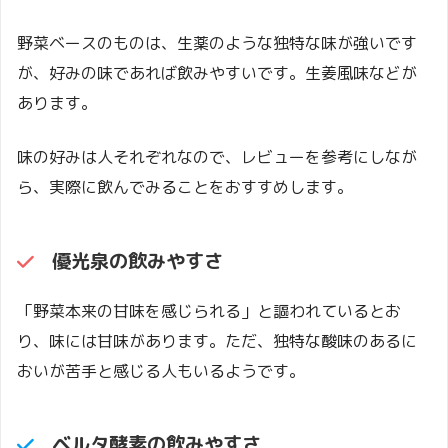
野菜ベースのものは、生薬のような独特な味が強いです
が、好みの味であれば飲みやすいです。生姜風味などが
あります。
味の好みは人それぞれなので、レビューを参考にしなが
ら、実際に飲んでみることをおすすめします。
優光泉
の飲みやすさ
「野菜本来の甘味を感じられる」と謳われているとお
り、味には甘味があります。ただ、独特な酸味のあるに
おいが苦手と感じる人もいるようです。
ベルタ酵素の飲みやすさ