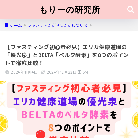
もりーの研究所
ホーム
ファスティングドリンクについて
【ファスティング初心者必見】エリカ健康道場の
「優光泉」とBELTA「ベルタ酵素」を8つのポイン
トで徹底比較！
2024年11月4日
2024年12月22日
6分