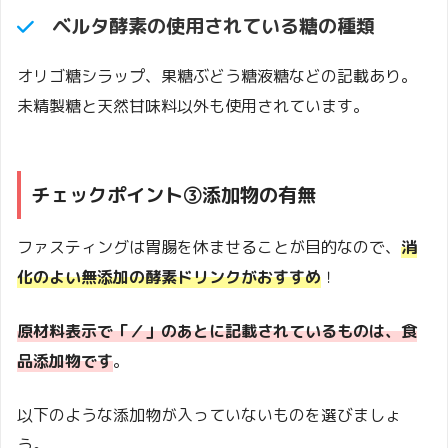
ベルタ酵素の使用されている糖の種類
オリゴ糖シラップ、果糖ぶどう糖液糖などの記載あり。
未精製糖と天然甘味料以外も使用されています。
チェックポイント③添加物の有無
ファスティングは胃腸を休ませることが目的なので、
消
化のよい無添加の酵素ドリンクがおすすめ
！
原材料表示で「／」のあとに記載されているものは、食
品添加物です
。
以下のような添加物が入っていないものを選びましょ
う。