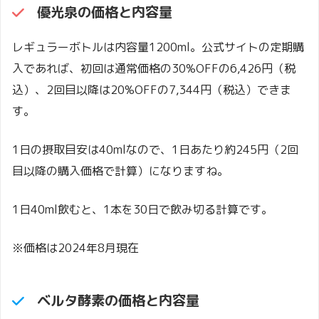
優光泉
の価格と内容量
レギュラーボトルは内容量1200ml。公式サイトの定期購
入であれば、初回は通常価格の30%OFFの6,426円（税
込）、2回目以降は20%OFFの7,344円（税込）できま
す。
1日の摂取目安は40mlなので、1日あたり約245円（2回
目以降の購入価格で計算）になりますね。
1日40ml飲むと、1本を30日で飲み切る計算です。
※価格は2024年8月現在
ベルタ酵素の価格と内容量