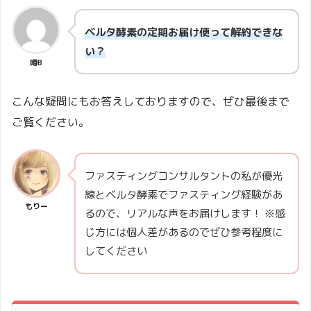
ベルタ酵素の定期お届け便って解約できな
い？
噂B
こんな疑問にもお答えしておりますので、ぜひ最後まで
ご覧ください。
ファスティングコンサルタントの私が優光
線とベルタ酵素でファスティング経験があ
もりー
るので、リアルな声をお届けします！ ※感
じ方には個人差があるのでぜひ参考程度に
してください