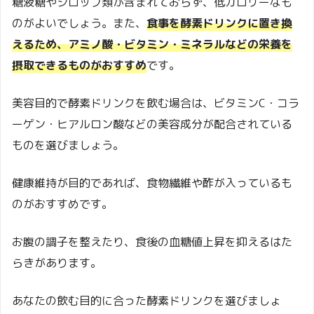
糖液糖やシロップ類が含まれておらず、低カロリーなも
のがよいでしょう。また、
食事を酵素ドリンクに置き換
えるため、アミノ酸・ビタミン・ミネラルなどの栄養を
摂取できるものがおすすめ
です。
美容目的で酵素ドリンクを飲む場合は、ビタミンC・コラ
ーゲン・ヒアルロン酸などの美容成分が配合されている
ものを選びましょう。
健康維持が目的であれば、食物繊維や酢が入っているも
のがおすすめです。
お腹の調子を整えたり、食後の血糖値上昇を抑えるはた
らきがあります。
あなたの飲む目的に合った酵素ドリンクを選びましょ