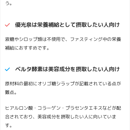
う。
優光泉
は栄養補給として摂取したい人向け
液糖やシロップ類は不使用で、ファスティング中の栄養
補給におすすめです。
ベルタ酵素は美容成分を摂取したい人向け
原材料の最初にオリゴ糖シラップが記載されている点が
難点。
ヒアルロン酸・コラーゲン・プラセンタエキスなどが配
合されており、美容成分を摂取したい人に向いていま
す。