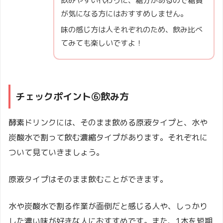
飲みやすい代わりに、糖分があるので糖質
が気になる方にはおすすめしません。
味の感じ方は人それぞれのため、飲み比べ
てみても楽しいですよ！
チェックポイント⑥飲み方
酵素ドリンクには、そのまま飲める原液タイプと、水や
炭酸水で割って飲む濃縮タイプがあります。それぞれに
ついて見ていきましょう。
原液タイプはそのまま飲むことができます。
水や炭酸水で割る作業が面倒だと感じる人や、しっかり
した濃い味が好きな人におすすめです。また、1本を短期