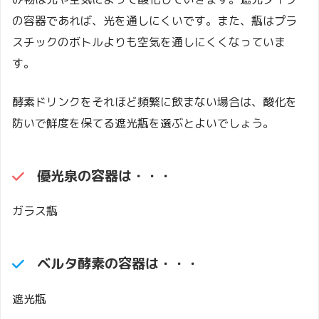
の容器であれば、光を通しにくいです。また、瓶はプラ
スチックのボトルよりも空気を通しにくくなっていま
す。
酵素ドリンクをそれほど頻繁に飲まない場合は、酸化を
防いで鮮度を保てる遮光瓶を選ぶとよいでしょう。
優光泉
の容器は・・・
ガラス瓶
ベルタ酵素の容器は・・・
遮光瓶