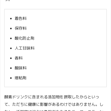
着色料
保存料
酸化防止剤
人工甘味料
香料
酸味料
増粘剤
酵素ドリンクに含まれる添加物を摂取したからといっ
て、ただちに健康に影響があるわけではありません。し